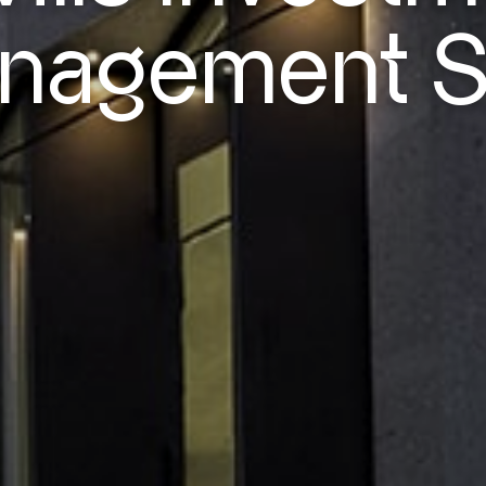
nagement 